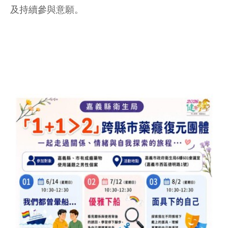
及持續參與意願。