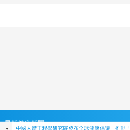
最新健康新聞
中國人體工程學研究院發布全球健康倡議 推動