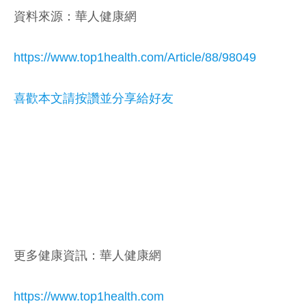
資料來源：華人健康網
https://www.top1health.com/Article/88/98049
喜歡本文請按讚並分享給好友
更多健康資訊：華人健康網
https://www.top1health.com