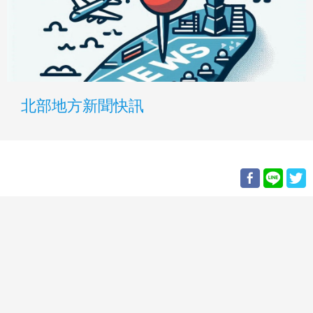
北部地方新聞快訊