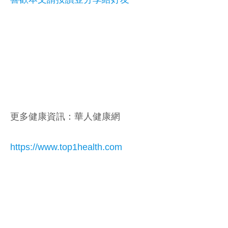
更多健康資訊：華人健康網
https://www.top1health.com