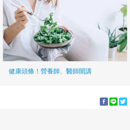
健康頭條！營養師、醫師開講