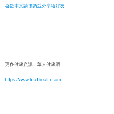
喜歡本文請按讚並分享給好友
更多健康資訊：華人健康網
https://www.top1health.com