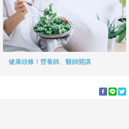
健康頭條！營養師、醫師開講