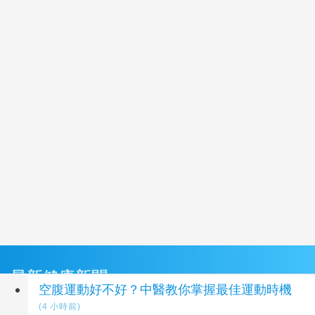
最新健康新聞
空腹運動好不好？中醫教你掌握最佳運動時機
(4 小時前)