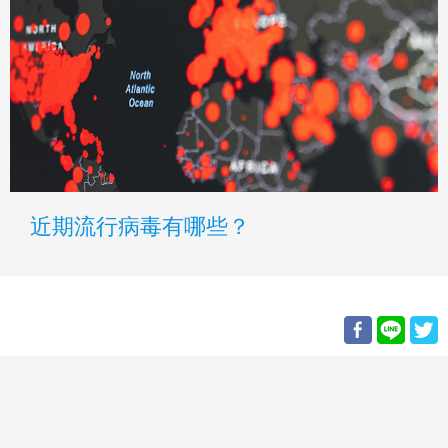
近期流行病毒有哪些？