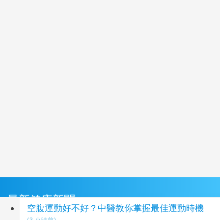
最新健康新聞
空腹運動好不好？中醫教你掌握最佳運動時機