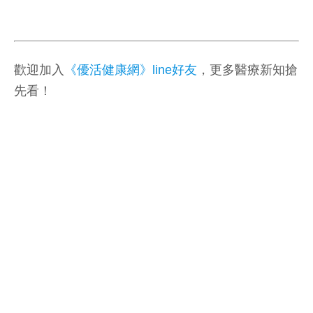
歡迎加入
《優活健康網》line好友
，更多醫療新知搶
先看！