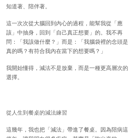
知道著、陪伴著。
這一次次從大腦回到內心的過程，能幫我從「應
該」中抽身，回到「自己真正想要」的。我不再
問：「我該做什麼？」而是：「我腦袋裡的念頭是
真的嗎？有符合我內在當下的想要嗎？」
我開始懂得，減法不是放棄，而是一種更高層次的
選擇。
從人生到餐桌的減法練習
這幾年，我也把「減法」帶進了餐桌。因為陪病這