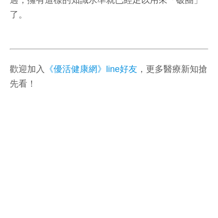
了。
歡迎加入
《優活健康網》line好友
，更多醫療新知搶
先看！