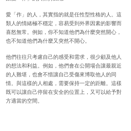
愛「作」的人，其實指的就是任性型性格的人。這
類人的情緒極不穩定，容易受到外界因素的影響而
喜怒無常。例如，你不知道他們為什麼突然開心，
也不知道他們為什麼又突然不開心。
他們往往只考慮自己的感受和需求，很少顧及他人
的想法和利益。例如，他們會在公開場合讓最親近
的人難堪，也會不惜讓自己受傷來博取他人的同
情。與這樣的人相處，需要保持一定的距離。這樣
既可以讓自己停留在安全的位置上，又可以給予對
方適當的空間。