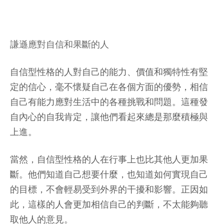
謙遜應對自信和果斷的人
自信型性格的人對自己的能力、價值和獨特性有堅
定的信心，毫不懷疑自己在各個方面的優勢，相信
自己有能力應對生活中的各種挑戰和問題。這種發
自內心的自我肯定，讓他們看起來總是那麼積極與
上進。
當然，自信型性格的人在行事上也比其他人更加果
斷。他們知道自己想要什麼，也知道如何實現自己
的目標，不會輕易受到外界的干擾和影響。正因如
此，這樣的人會更加相信自己的判斷，不太能夠聽
取他人的意見。