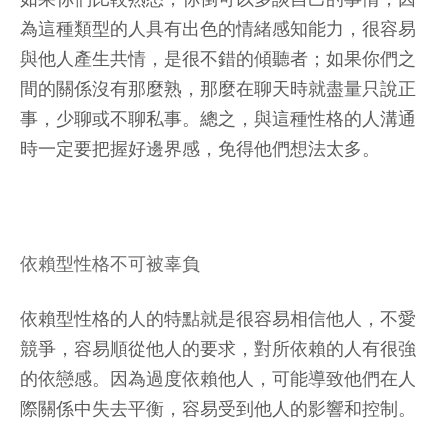
為這種類型的人具有出色的情緒感知能力，很容易
與他人產生共情，是很不錯的傾聽者；如果你們之
間的關係沒有那麼熟，那麼在聊天時就盡量只說正
事，少聊或不聊私事。總之，與這種性格的人溝通
時一定要把握好邊界感，免得他們想法太多。
依賴型性格不可被辜負
依賴型性格的人的特點就是很容易相信他人，不愛
競爭，容易順從他人的要求，對所依賴的人有很強
的依戀感。因為過度依賴他人，可能導致他們在人
際關係中失去平衡，容易受到他人的影響和控制。