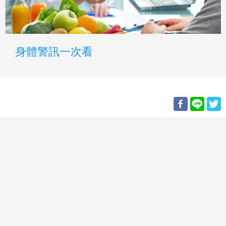
身體警訊一次看