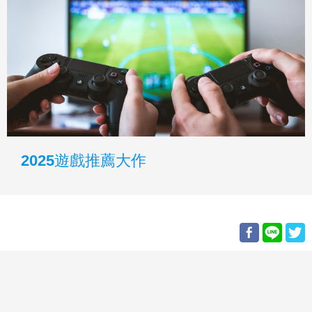
2025遊戲推薦大作