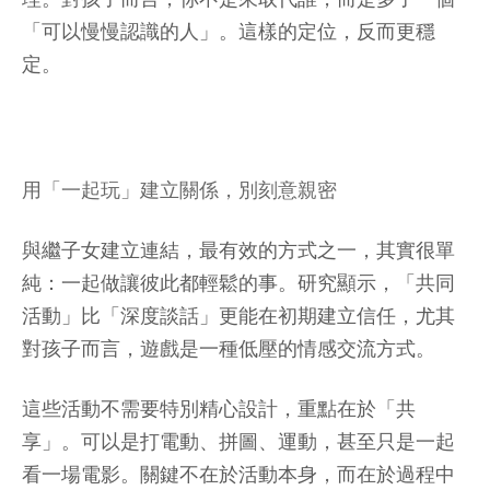
「可以慢慢認識的人」。這樣的定位，反而更穩
定。
用「一起玩」建立關係，別刻意親密
與繼子女建立連結，最有效的方式之一，其實很單
純：一起做讓彼此都輕鬆的事。研究顯示，「共同
活動」比「深度談話」更能在初期建立信任，尤其
對孩子而言，遊戲是一種低壓的情感交流方式。
這些活動不需要特別精心設計，重點在於「共
享」。可以是打電動、拼圖、運動，甚至只是一起
看一場電影。關鍵不在於活動本身，而在於過程中