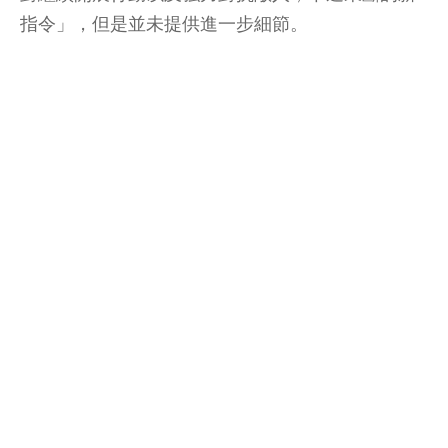
指令」，但是並未提供進一步細節。