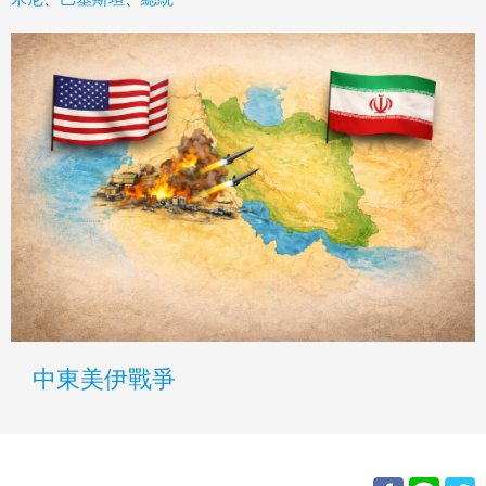
中東美伊戰爭