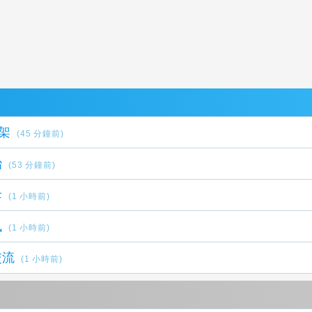
架
(45 分鐘前)
治
(53 分鐘前)
斥
(1 小時前)
訊
(1 小時前)
交流
(1 小時前)