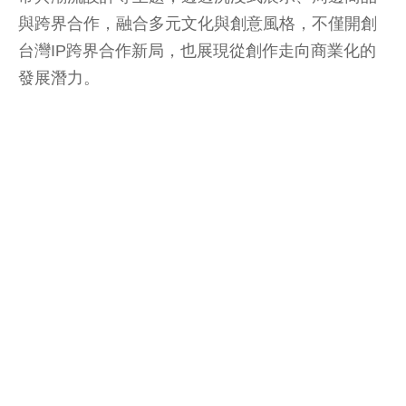
與跨界合作，融合多元文化與創意風格，不僅開創
台灣IP跨界合作新局，也展現從創作走向商業化的
發展潛力。