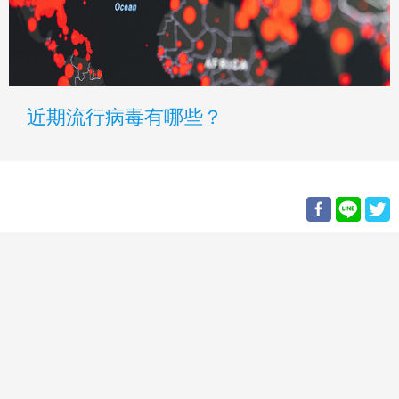
近期流行病毒有哪些？