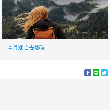
本月適合去哪玩