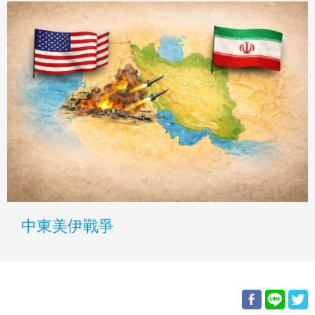
中東美伊戰爭