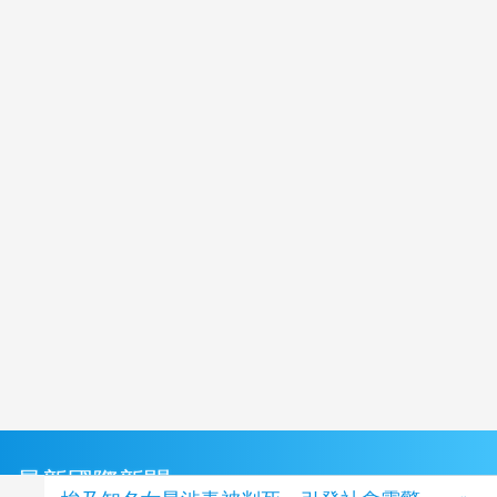
最新國際新聞