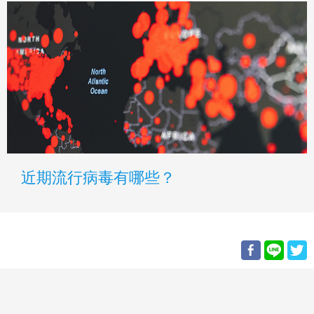
近期流行病毒有哪些？