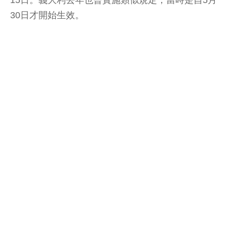
30日才開始生效。