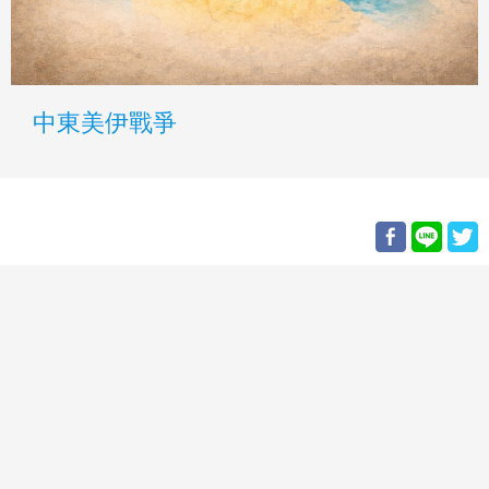
中東美伊戰爭