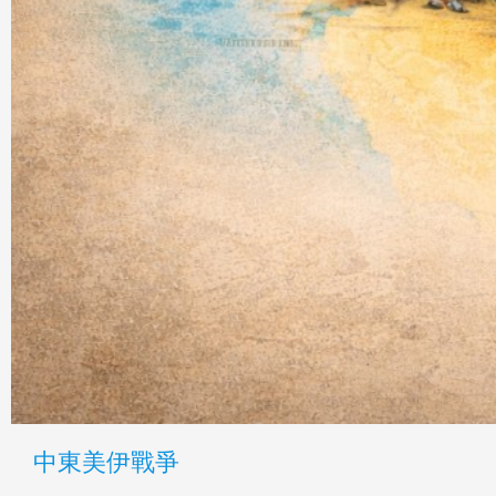
中東美伊戰爭