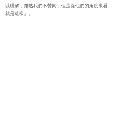
以理解，雖然我們不贊同；但是從他們的角度來看
就是這樣」。