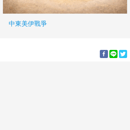
中東美伊戰爭