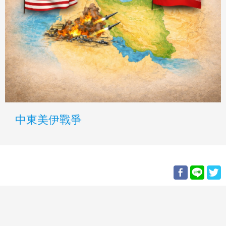
中東美伊戰爭