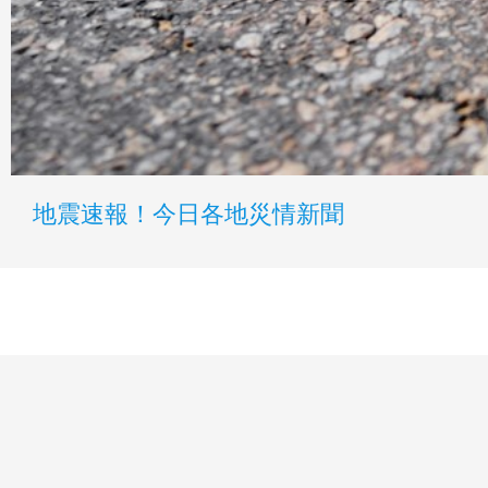
地震速報！今日各地災情新聞