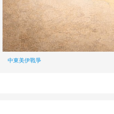
中東美伊戰爭