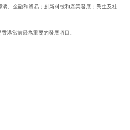
；經濟、金融和貿易；創新科技和產業發展；民生及社
是香港當前最為重要的發展項目。