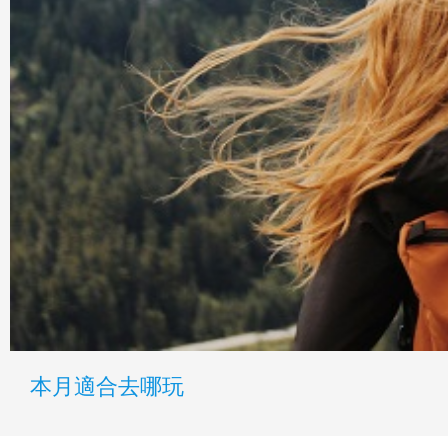
本月適合去哪玩