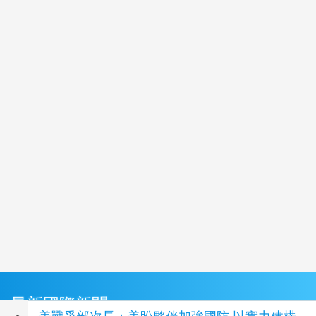
最新國際新聞