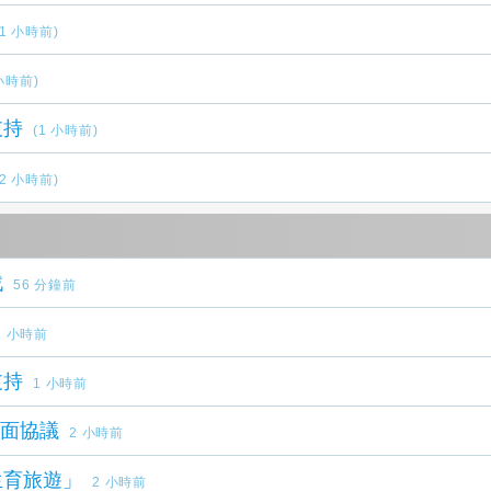
(1 小時前)
 小時前)
支持
(1 小時前)
(2 小時前)
戰
56 分鐘前
1 小時前
支持
1 小時前
全面協議
2 小時前
生育旅遊」
2 小時前