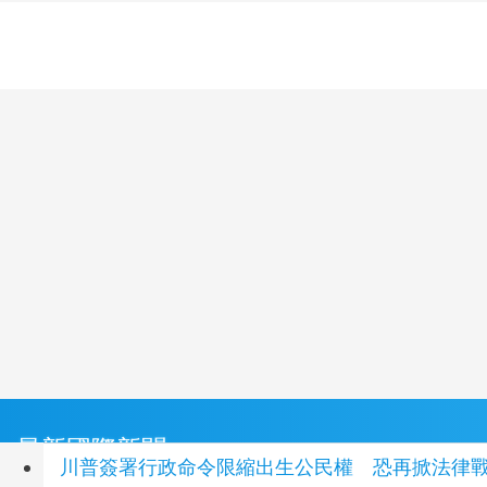
最新國際新聞
川普簽署行政命令限縮出生公民權 恐再掀法律