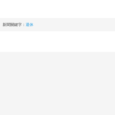
新聞關鍵字：
退休