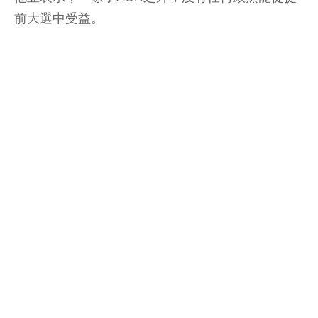
前大選中受益。