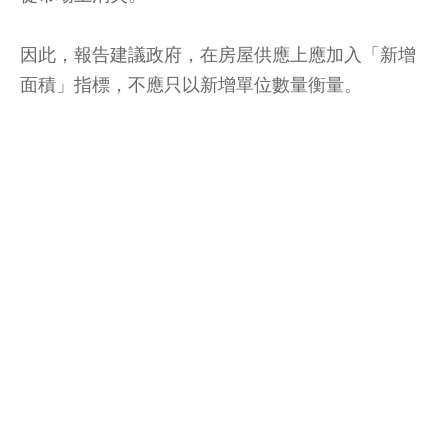
因此，報告建議政府，在房屋供應上應加入「新增
面積」指標，不應只以新增單位數量衡量。