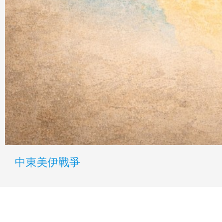
中東美伊戰爭