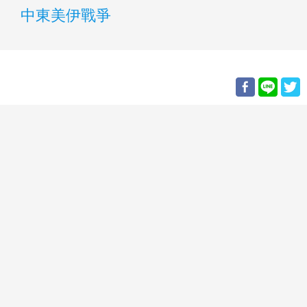
中東美伊戰爭