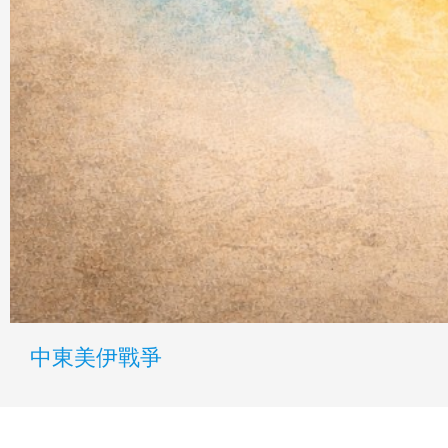
中東美伊戰爭