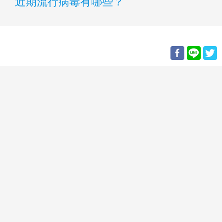
近期流行病毒有哪些？