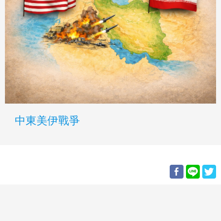
中東美伊戰爭