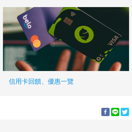
信用卡回饋、優惠一覽