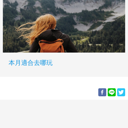
本月適合去哪玩