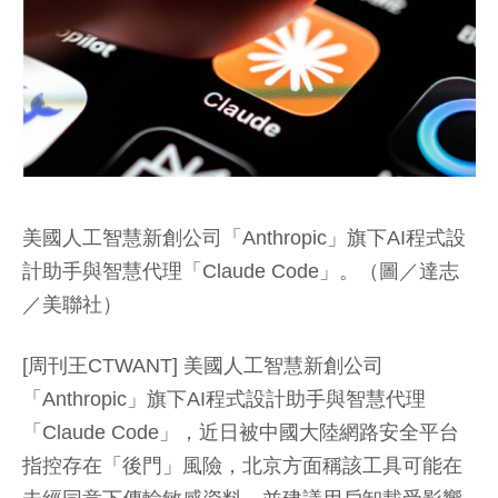
美國人工智慧新創公司「Anthropic」旗下AI程式設
計助手與智慧代理「Claude Code」。（圖／達志
／美聯社）
[周刊王CTWANT] 美國人工智慧新創公司
「Anthropic」旗下AI程式設計助手與智慧代理
「Claude Code」，近日被中國大陸網路安全平台
指控存在「後門」風險，北京方面稱該工具可能在