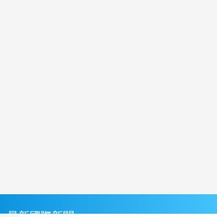
最新國際新聞