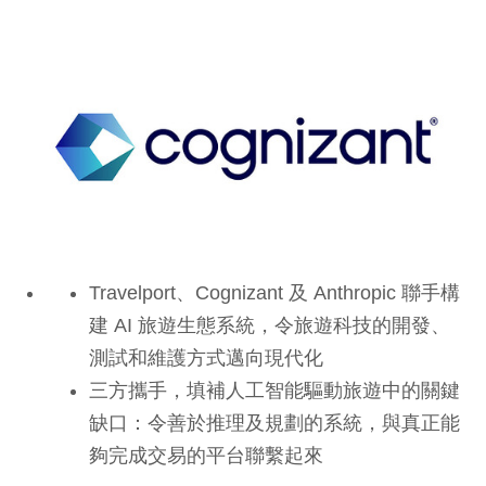
Travelport、Cognizant 及 Anthropic 聯手構
建 AI 旅遊生態系統，令旅遊科技的開發、
測試和維護方式邁向現代化
三方攜手，填補人工智能驅動旅遊中的關鍵
缺口：令善於推理及規劃的系統，與真正能
夠完成交易的平台聯繫起來