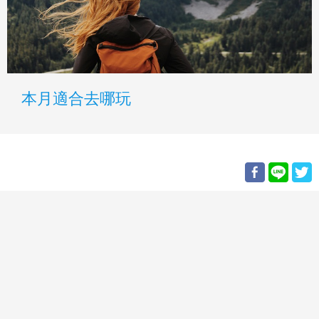
本月適合去哪玩