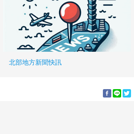
北部地方新聞快訊