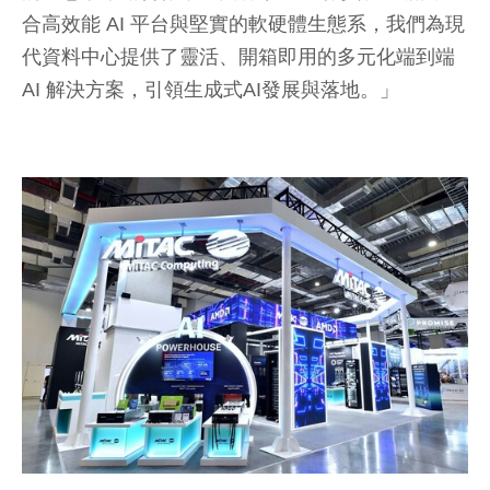
合高效能 AI 平台與堅實的軟硬體生態系，我們為現
代資料中心提供了靈活、開箱即用的多元化端到端
AI 解決方案，引領生成式AI發展與落地。」