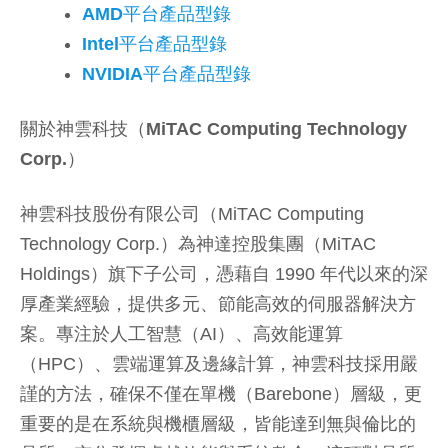
AMD平台產品型錄
Intel平台產品型錄
NVIDIA平台產品型錄
關於神雲科技（
MiTAC Computing Technology
Corp.
）
神雲科技股份有限公司（MiTAC Computing
Technology Corp.）為神達控股集團（MiTAC
Holdings）旗下子公司，憑藉自 1990 年代以來的深
厚產業經驗，提供多元、節能高效的伺服器解決方
案。專注於人工智慧（AI）、高效能運算
（HPC）、雲端運算及邊緣計算，神雲科技採用嚴
謹的方法，確保不僅在單機（Barebone）層級，更
重要的是在系統與機櫃層級，皆能達到無與倫比的