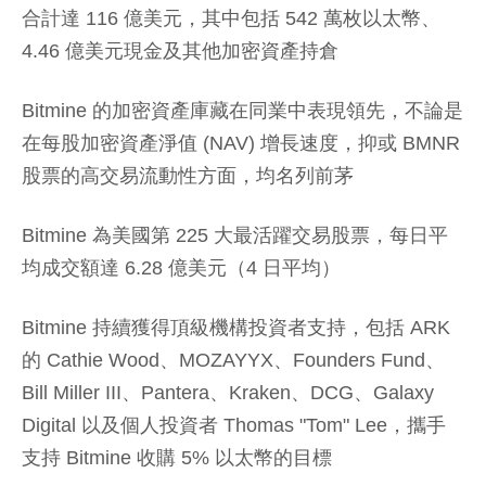
合計達 116 億美元，其中包括 542 萬枚以太幣、
4.46 億美元現金及其他加密資產持倉
Bitmine 的加密資產庫藏在同業中表現領先，不論是
在每股加密資產淨值 (NAV) 增長速度，抑或 BMNR
股票的高交易流動性方面，均名列前茅
Bitmine 為美國第 225 大最活躍交易股票，每日平
均成交額達 6.28 億美元（4 日平均）
Bitmine 持續獲得頂級機構投資者支持，包括 ARK
的 Cathie Wood、MOZAYYX、Founders Fund、
Bill Miller III、Pantera、Kraken、DCG、Galaxy
Digital 以及個人投資者 Thomas "Tom" Lee，攜手
支持 Bitmine 收購 5% 以太幣的目標