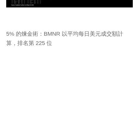
5% 的煉金術：BMNR 以平均每日美元成交額計
算，排名第 225 位