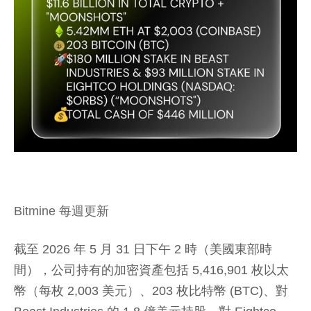
Bitmine 每週更新
截至 2026 年 5 月 31 日下午 2 時（美國東部時
間），公司持有的加密資產包括 5,416,901 枚以太
幣（每枚 2,003 美元）、203 枚比特幣 (BTC)、對