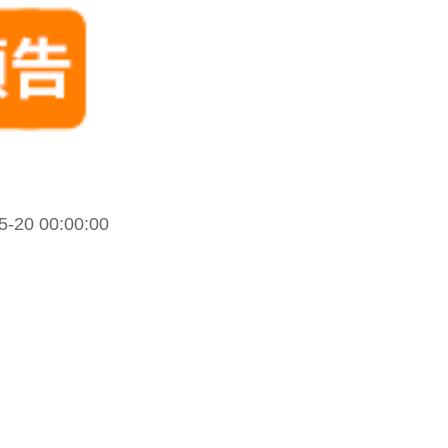
00:00:00