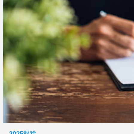
2025報稅