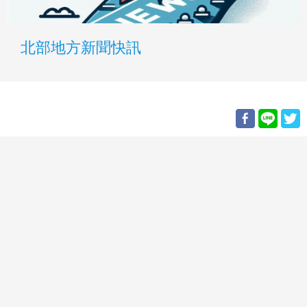
北部地方新聞快訊