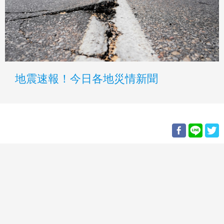
地震速報！今日各地災情新聞